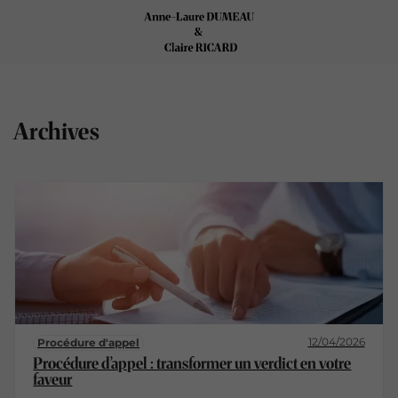
Archives
12/04/2026
Procédure d'appel
Procédure d’appel : transformer un verdict en votre
faveur