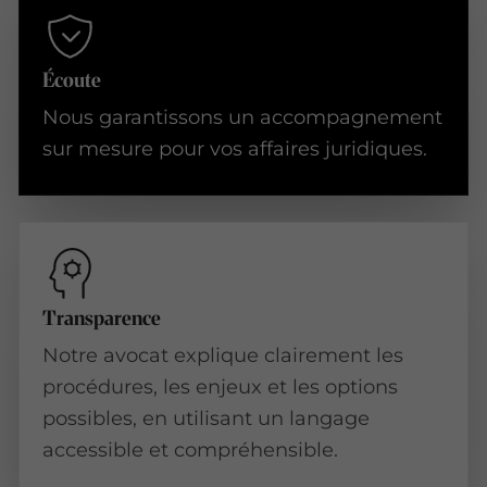
Écoute
Nous garantissons un accompagnement
sur mesure pour vos affaires juridiques.
Transparence
Notre avocat explique clairement les
procédures, les enjeux et les options
possibles, en utilisant un langage
accessible et compréhensible.