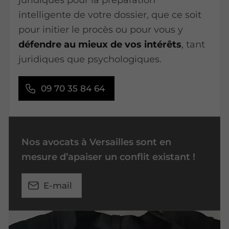
intelligente de votre dossier, que ce soit
pour initier le procès ou pour vous y
défendre au mieux de vos intérêts
, tant
juridiques que psychologiques.
09 70 35 84 64
Nos avocats à Versailles sont en
mesure d’apaiser un conflit existant !
E-mail