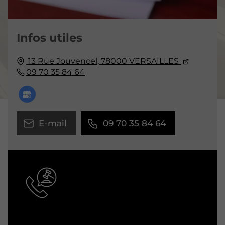
Infos utiles
13 Rue Jouvencel,
78000
VERSAILLES
09 70 35 84 64
E-mail
09 70 35 84 64