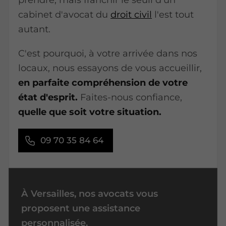
prendre, mais franchir le seuil d'un
cabinet d'avocat du
droit civil
l'est tout
autant.
C'est pourquoi, à votre arrivée dans nos
locaux, nous essayons de vous accueillir,
en parfaite compréhension de votre
état d'esprit.
Faites-nous confiance,
quelle que soit votre situation.
09 70 35 84 64
À Versailles, nos avocats vous
proposent une assistance
personnalisée.