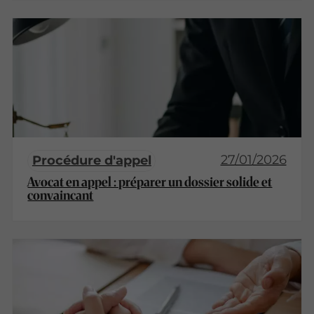
27/01/2026
Procédure d'appel
Avocat en appel : préparer un dossier solide et
convaincant