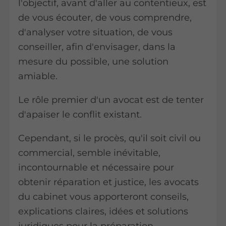
l'objectif, avant d'aller au contentieux, est
de vous écouter, de vous comprendre,
d'analyser votre situation, de vous
conseiller, afin d'envisager, dans la
mesure du possible, une solution
amiable.
Le rôle premier d'un avocat est de tenter
d'apaiser le conflit existant.
Cependant, si le procès, qu'il soit civil ou
commercial, semble inévitable,
incontournable et nécessaire pour
obtenir réparation et justice, les avocats
du cabinet vous apporteront conseils,
explications claires, idées et solutions
juridiques pour la préparation