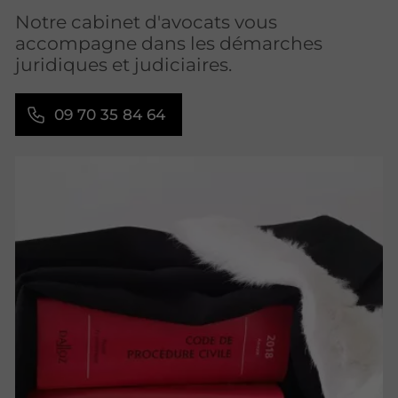
Notre cabinet d'avocats vous
accompagne dans les démarches
juridiques et judiciaires.
09 70 35 84 64