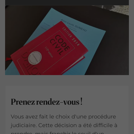
Prenez rendez-vous !
Vous avez fait le choix d'une procédure
judiciaire. Cette décision a été difficile à