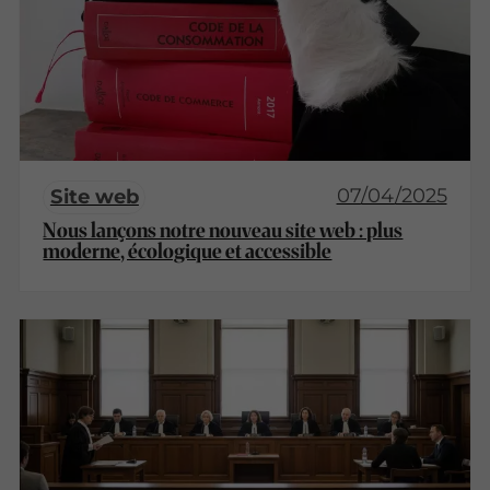
07/04/2025
Site web
Nous lançons notre nouveau site web : plus
moderne, écologique et accessible