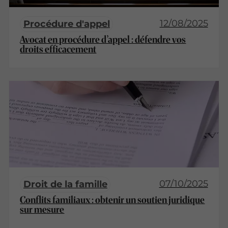
12/08/2025
Procédure d'appel
Avocat en procédure d’appel : défendre vos
droits efficacement
07/10/2025
Droit de la famille
Conflits familiaux : obtenir un soutien juridique
sur mesure