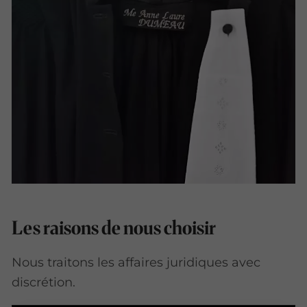
Les raisons de nous choisir
Nous traitons les affaires juridiques avec
discrétion.