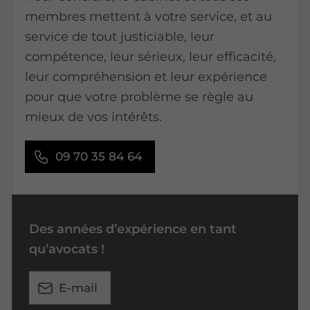
membres mettent à votre service, et au
service de tout justiciable, leur
compétence, leur sérieux, leur efficacité,
leur compréhension et leur expérience
pour que votre problème se règle au
mieux de vos intérêts.
09 70 35 84 64
Des années d’expérience en tant
qu’avocats !
E-mail