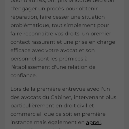
pour d'autres, ont pris la lourde décision
d'engager un procès pour obtenir
réparation, faire cesser une situation
problématique, tout simplement pour
faire reconnaître vos droits, un premier
contact rassurant et une prise en charge
efficace avec votre avocat et son
personnel sont les prémices à
l'établissement d'une relation de
confiance.
Lors de la première entrevue avec l'un
des avocats du Cabinet, intervenant plus
particulièrement en droit civil et
commercial, que ce soit en première
instance mais également en
appel
,