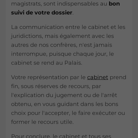
magistrats, sont indispensables au
bon
suivi de votre dossier
.
La communication entre le cabinet et les
juridictions, mais également avec les
autres de nos confrères, n'est jamais
interrompue, puisque chaque jour, le
cabinet se rend au Palais.
Votre représentation par le
cabinet
prend
fin, sous réserves de recours, par
l'explication du jugement ou de l'arrêt
obtenu, en vous guidant dans les bons
choix pour l'accepter, le faire exécuter ou
former le recours utile.
Pour conclure, le cabinet et tous ses