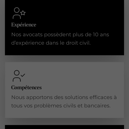
Expérience
Nos avocats possèdent plus de 10 ans
d’expérience dans le droit civil.
Compétences
Nous apportons des solutions efficaces à
tous vos problèmes civils et bancaires.