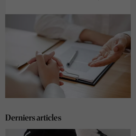
Derniers articles