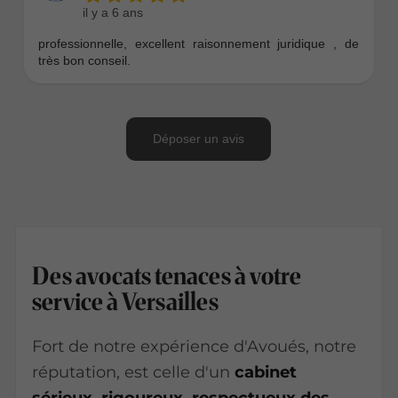
Des avocats tenaces à votre
service à Versailles
Fort de notre expérience d'Avoués, notre
réputation, est celle d'un
cabinet