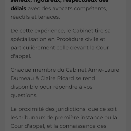
sérieux, rigoureux, respectueux des
délais
avec des avocats compétents,
réactifs et tenaces.
De cette expérience, le Cabinet tire sa
spécialisation en Procédure civile et
particulièrement celle devant la Cour
d'appel.
Chaque membre du Cabinet Anne-Laure
Dumeau & Claire Ricard se rend
disponible pour répondre à vos
questions.
La proximité des juridictions, que ce soit
les tribunaux de première instance ou la
Cour d'appel, et la connaissance des