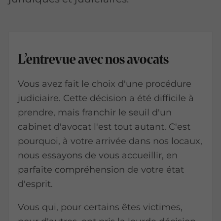
L’entrevue avec nos avocats
Vous avez fait le choix d'une procédure
judiciaire. Cette décision a été difficile à
prendre, mais franchir le seuil d'un
cabinet d'avocat l'est tout autant. C'est
pourquoi, à votre arrivée dans nos locaux,
nous essayons de vous accueillir, en
parfaite compréhension de votre état
d'esprit.
Vous qui, pour certains êtes victimes,