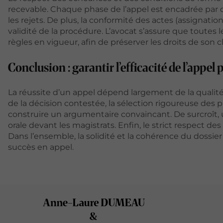
recevable. Chaque phase de l’appel est encadrée par de
les rejets. De plus, la conformité des actes (assignatio
validité de la procédure. L’avocat s’assure que toutes
règles en vigueur, afin de préserver les droits de son cl
Conclusion : garantir l’efficacité de l’appe
La réussite d’un appel dépend largement de la qualité 
de la décision contestée, la sélection rigoureuse des 
construire un argumentaire convaincant. De surcroît, 
orale devant les magistrats. Enfin, le strict respect des
Dans l’ensemble, la solidité et la cohérence du dossie
succès en appel.