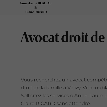
Avocat droit de
Vous recherchez un avocat compét
droit de la famille à Vélizy-Villacoubl
Sollicitez les services d’Anne-Lau
Claire RICARD sans attendre.