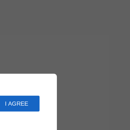
I AGREE