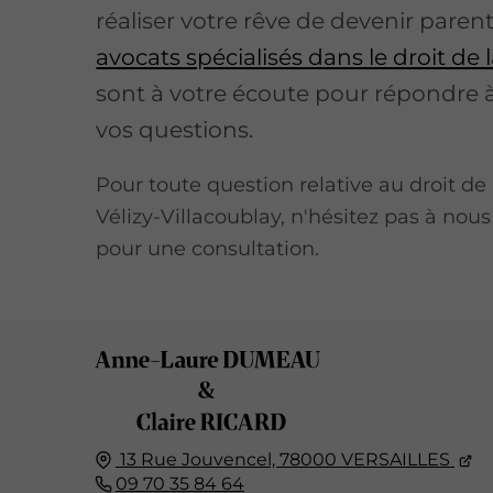
réaliser votre rêve de devenir paren
avocats spécialisés dans le droit de l
sont à votre écoute pour répondre 
vos questions.
Pour toute question relative au droit de 
Vélizy-Villacoublay, n'hésitez pas à nou
pour une consultation.
13 Rue Jouvencel,
78000
VERSAILLES
09 70 35 84 64