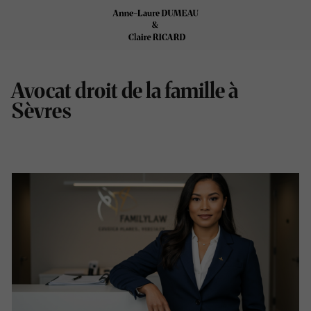
Avocat droit de la famille à
Sèvres