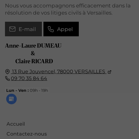
Nous vous accompagnons efficacement dans la
résolution de vos litiges civils à Versailles.
E-mail
Appel
13 Rue Jouvencel,
78000
VERSAILLES
09 70 35 84 64
Lun - Ven :
09h - 19h
Accueil
Contactez-nous