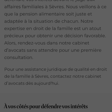
affaires familiales à Sèvres. Nous veillons à ce
que la pension alimentaire soit juste et
adaptée à la situation de chacun. Notre
expertise en droit de la famille est un atout
précieux pour obtenir une décision favorable.
Alors, rendez-vous dans notre cabinet
d’avocats sans attendre pour une première
consultation.
Pour une assistance juridique de qualité en droit
de la famille à Sèvres, contactez notre cabinet
d’avocats dès aujourd'hui.
À vos côtés pour défendre vos intérêts