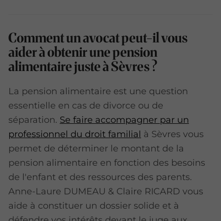
Comment un avocat peut-il vous
aider à obtenir une pension
alimentaire juste à Sèvres ?
La pension alimentaire est une question
essentielle en cas de divorce ou de
séparation.
Se faire accompagner par un
professionnel du droit familial
à Sèvres vous
permet de déterminer le montant de la
pension alimentaire en fonction des besoins
de l'enfant et des ressources des parents.
Anne-Laure DUMEAU & Claire RICARD vous
aide à constituer un dossier solide et à
défendre vos intérêts devant le juge aux