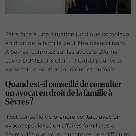
Faire face à une situation juridique complexe
en droit de la famille peut être déstabilisant.
À Sèvres, comptez sur les avocats d’Anne-
Laure DUMEAU & Claire RICARD pour vous
apporter un soutien juridique et humain.
Quand est-il conseillé de consulter
un avocat en droit de la famille à
Sèvres ?
Il est conseillé de
prendre contact avec un
avocat spécialisé en affaires familiales
à
Sèvres dès que vous rencontrez une difficulté