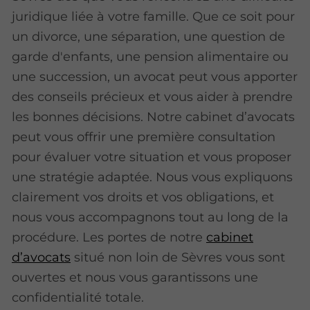
juridique liée à votre famille. Que ce soit pour
un divorce, une séparation, une question de
garde d'enfants, une pension alimentaire ou
une succession, un avocat peut vous apporter
des conseils précieux et vous aider à prendre
les bonnes décisions. Notre cabinet d’avocats
peut vous offrir une première consultation
pour évaluer votre situation et vous proposer
une stratégie adaptée. Nous vous expliquons
clairement vos droits et vos obligations, et
nous vous accompagnons tout au long de la
procédure. Les portes de notre
cabinet
d’avocats
situé non loin de Sèvres vous sont
ouvertes et nous vous garantissons une
confidentialité totale.